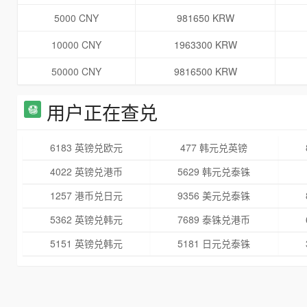
5000 CNY
981650 KRW
10000 CNY
1963300 KRW
50000 CNY
9816500 KRW
用户正在查兑
6183 英镑兑欧元
477 韩元兑英镑
4022 英镑兑港币
5629 韩元兑泰铢
1257 港币兑日元
9356 美元兑泰铢
5362 英镑兑韩元
7689 泰铢兑港币
5151 英镑兑韩元
5181 日元兑泰铢