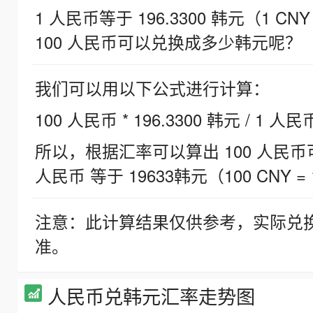
1 人民币等于 196.3300 韩元（1 CNY
100 人民币可以兑换成多少韩元呢？
我们可以用以下公式进行计算：
100 人民币 * 196.3300 韩元 / 1 人民
所以，根据汇率可以算出 100 人民币可兑
人民币 等于 19633韩元（100 CNY = 
注意：此计算结果仅供参考，实际兑
准。
人民币兑韩元汇率走势图