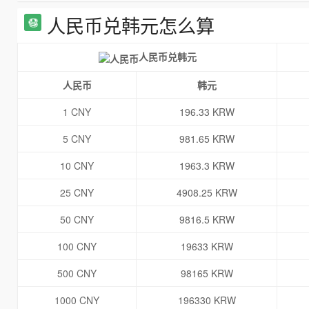
人民币兑韩元怎么算
人民币兑韩元
人民币
韩元
1 CNY
196.33 KRW
5 CNY
981.65 KRW
10 CNY
1963.3 KRW
25 CNY
4908.25 KRW
50 CNY
9816.5 KRW
100 CNY
19633 KRW
500 CNY
98165 KRW
1000 CNY
196330 KRW