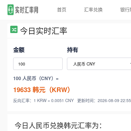
首页
汇率兑换
银行
今日实时汇率
金额
持有
100 人民币（CNY）=
19633
韩元（KRW）
反向汇率：1 KRW = 0.0051 CNY
更新时间：2026-08-09 22:55
今日人民币兑换韩元汇率为：