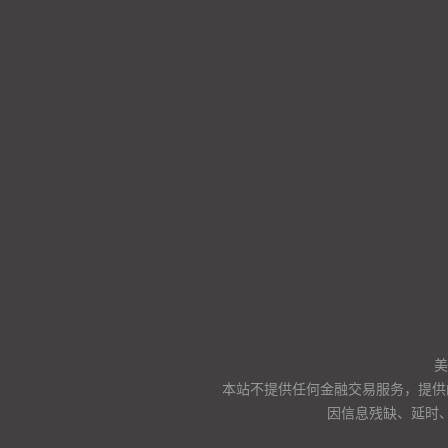
美
本站不提供任何金融交易服务，提供
因信息残缺、延时