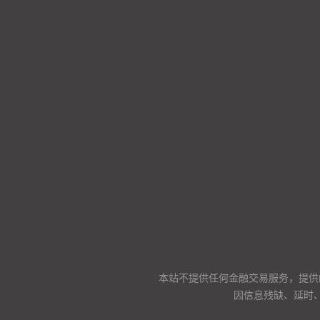
本站不提供任何金融交易服务，提供
因信息残缺、延时