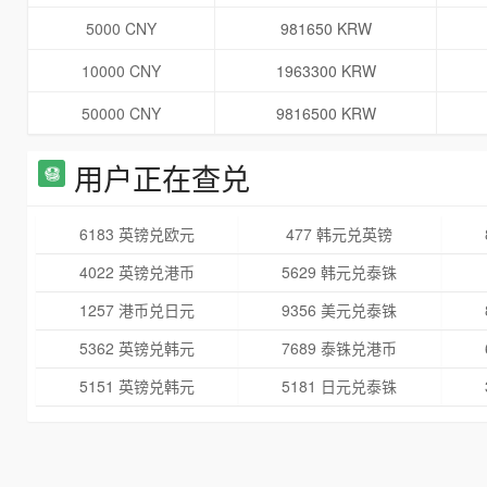
5000 CNY
981650 KRW
10000 CNY
1963300 KRW
50000 CNY
9816500 KRW
用户正在查兑
6183 英镑兑欧元
477 韩元兑英镑
4022 英镑兑港币
5629 韩元兑泰铢
1257 港币兑日元
9356 美元兑泰铢
5362 英镑兑韩元
7689 泰铢兑港币
5151 英镑兑韩元
5181 日元兑泰铢