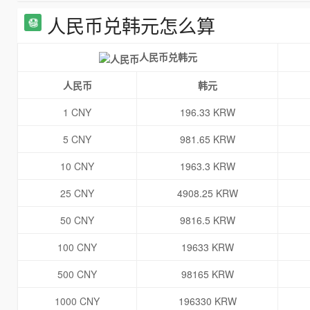
人民币兑韩元怎么算
人民币兑韩元
人民币
韩元
1 CNY
196.33 KRW
5 CNY
981.65 KRW
10 CNY
1963.3 KRW
25 CNY
4908.25 KRW
50 CNY
9816.5 KRW
100 CNY
19633 KRW
500 CNY
98165 KRW
1000 CNY
196330 KRW