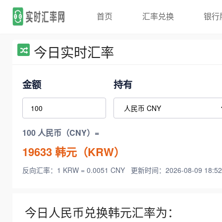
首页
汇率兑换
银行
今日实时汇率
金额
持有
100 人民币（CNY）=
19633
韩元（KRW）
反向汇率：1 KRW = 0.0051 CNY
更新时间：2026-08-09 18:52
今日人民币兑换韩元汇率为：