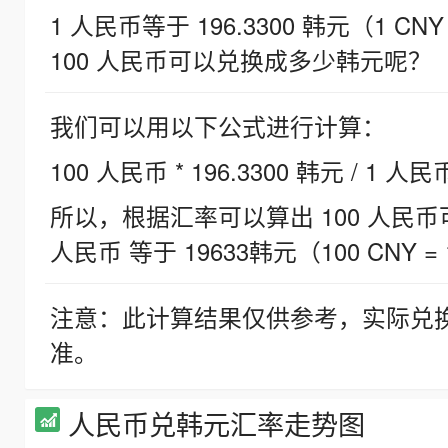
1 人民币等于 196.3300 韩元（1 CNY
100 人民币可以兑换成多少韩元呢？
我们可以用以下公式进行计算：
100 人民币 * 196.3300 韩元 / 1 人民
所以，根据汇率可以算出 100 人民币可兑
人民币 等于 19633韩元（100 CNY = 
注意：此计算结果仅供参考，实际兑
准。
人民币兑韩元汇率走势图