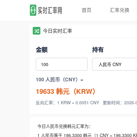
首页
汇率兑换
今日实时汇率
金额
持有
100 人民币（CNY）=
19633
韩元（KRW）
反向汇率：1 KRW = 0.0051 CNY
更新时间：2026-08-
今日人民币兑换韩元汇率为：
1 人民币等于 196.3300 韩元（1 CNY = 196.