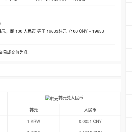
元
即 100 人民币 等于 19633韩元（100 CNY = 19633
交易成交价为准。
韩元兑人民币
韩元
人民币
1 KRW
0.0051 CNY