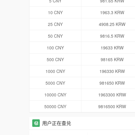
5 CNY
981.65 KRW
10 CNY
1963.3 KRW
25 CNY
4908.25 KRW
50 CNY
9816.5 KRW
100 CNY
19633 KRW
500 CNY
98165 KRW
1000 CNY
196330 KRW
5000 CNY
981650 KRW
10000 CNY
1963300 KRW
50000 CNY
9816500 KRW
用户正在查兑