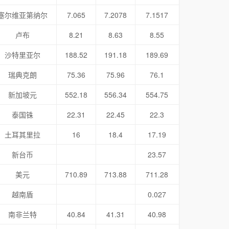
塞尔维亚第纳尔
7.065
7.2078
7.1517
卢布
8.21
8.63
8.55
沙特里亚尔
188.52
191.18
189.69
瑞典克朗
75.36
75.96
76.1
新加坡元
552.18
556.34
554.75
泰国铢
22.31
22.45
22.3
土耳其里拉
16
18.4
17.19
新台币
23.57
美元
710.89
713.88
711.28
越南盾
0.027
南非兰特
40.84
41.31
40.98