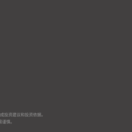
成投资建议和投资依据。
需谨慎。