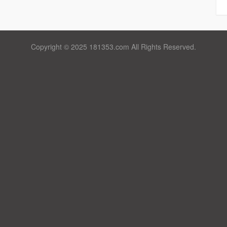
Copyright © 2025 181353.com All Rights Reserved.