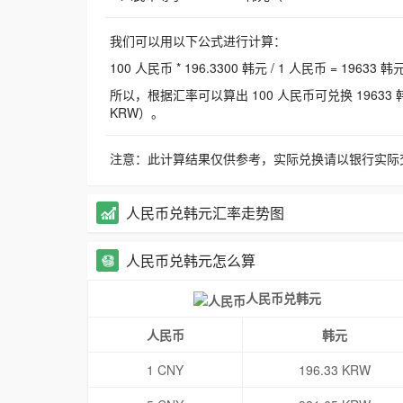
我们可以用以下公式进行计算：
100 人民币 * 196.3300 韩元 / 1 人民币 = 19633 韩
所以，根据汇率可以算出 100 人民币可兑换 19633 韩元，
KRW）。
注意：此计算结果仅供参考，实际兑换请以银行实际
人民币兑韩元汇率走势图
人民币兑韩元怎么算
人民币兑韩元
人民币
韩元
1 CNY
196.33 KRW