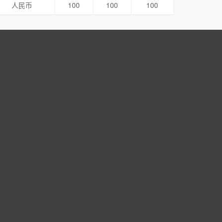
人民币
100
100
100