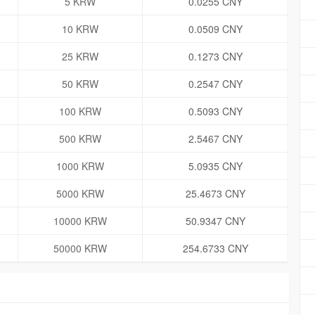
5 KRW
0.0255 CNY
10 KRW
0.0509 CNY
25 KRW
0.1273 CNY
50 KRW
0.2547 CNY
100 KRW
0.5093 CNY
500 KRW
2.5467 CNY
1000 KRW
5.0935 CNY
5000 KRW
25.4673 CNY
10000 KRW
50.9347 CNY
50000 KRW
254.6733 CNY