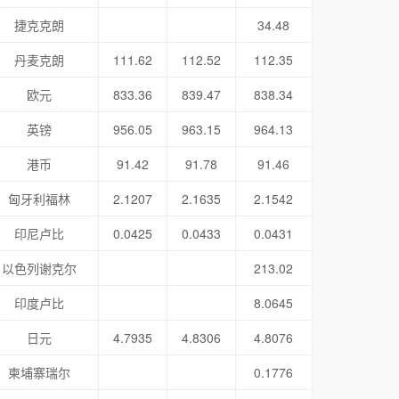
捷克克朗
34.48
丹麦克朗
111.62
112.52
112.35
欧元
833.36
839.47
838.34
英镑
956.05
963.15
964.13
港币
91.42
91.78
91.46
匈牙利福林
2.1207
2.1635
2.1542
印尼卢比
0.0425
0.0433
0.0431
以色列谢克尔
213.02
印度卢比
8.0645
日元
4.7935
4.8306
4.8076
柬埔寨瑞尔
0.1776