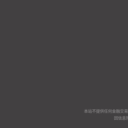
本站不提供任何金融交易
因信息